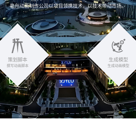
亳州动画制作公司以项目领携技术，以技术带动市场。
策划脚本
生成模型
撰写动画脚本
生成动画模型