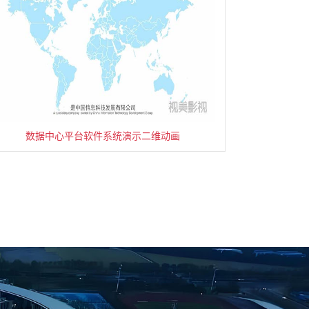
数据中心平台软件系统演示二维动画