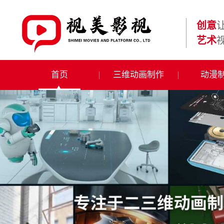
创意
艺术
首页
三维动画制作
动漫