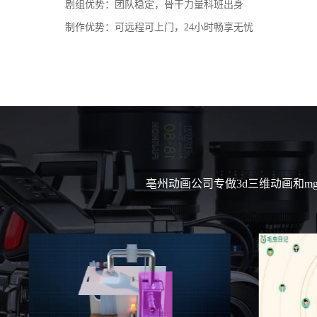
剧组优势：团队稳定，骨干力量科班出身
制作优势：可远程可上门，24小时畅享无忧
亳州动画公司专做3d三维动画和