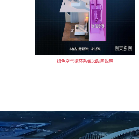
绿色空气循环系统3d动画说明