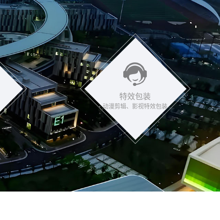
特效包装
动漫剪辑、影视特效包装