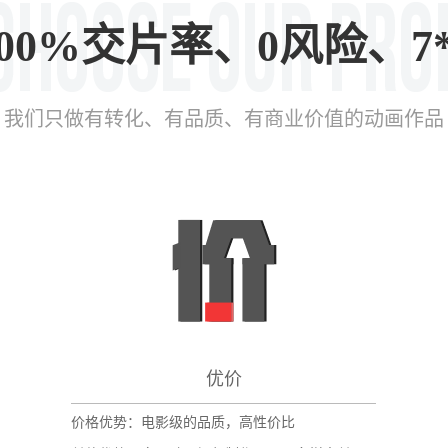
00%交片率、0风险、7
我们只做有转化、有品质、有商业价值的动画作品
优价
价格优势：电影级的品质，高性价比