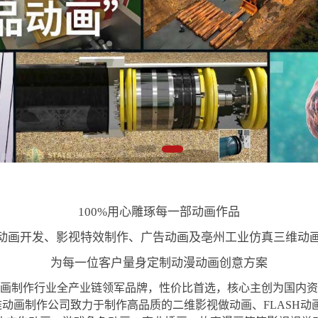
100%用心雕琢每一部动画作品
动画开发‌、‌影视特效制作、‌广告动画‌及‌亳州工业仿真‌三维动
为每一位客户量身定制动漫动画创意方案
画制作行业全产业链领军品牌，性价比首选，核心主创为国内资
维动画制作公司致力于制作高品质的二维影视做动画、FLASH动