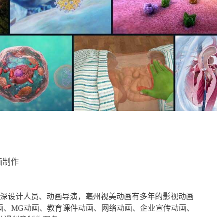
画制作
深设计人员、动画导演，亳州视美动画有多年的影视动画
画、MG动画、教育课件动画、网络动画、企业宣传动画、