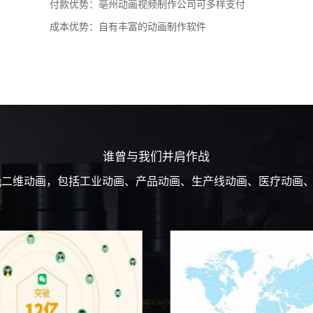
付款优势：亳州动画视频制作公司可多样支付
成本优势：自有丰富的动画制作软件
谁曾与我们并肩作战
mg二维动画，包括工业动画、产品动画、生产线动画、医疗动画