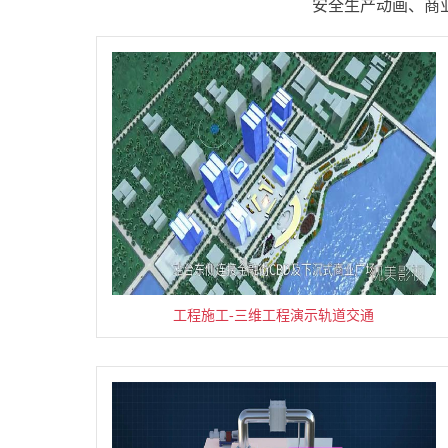
安全生产动画、商
工程施工-三维工程演示轨道交通