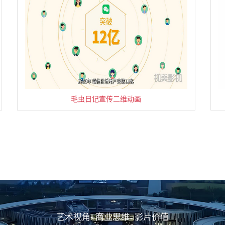
毛虫日记宣传二维动画
艺术视角+商业思维=影片价值